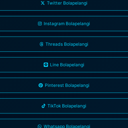
Twitter Bolapelangi
Instagram Bolapelangi
Threads Bolapelangi
Line Bolapelangi
Pinterest Bolapelangi
TikTok Bolapelangi
Whatsapp Bolapelangi